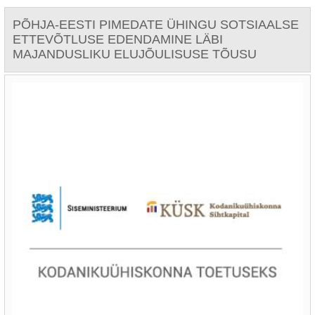
PÕHJA-EESTI PIMEDATE ÜHINGU SOTSIAALSE
ETTEVÕTLUSE EDENDAMINE LÄBI
MAJANDUSLIKU ELUJÕULISUSE TÕUSU