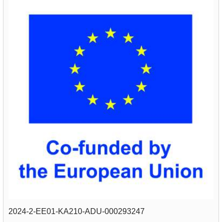
2024-2-EE01-KA210-ADU-000293247