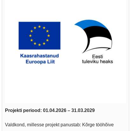
Projekti periood: 01.04.2026 – 31.03.2029
Valdkond, millesse projekt panustab: Kõrge tööhõive