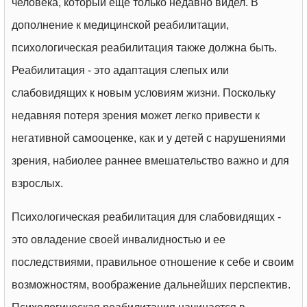
человека, который ещё только недавно видел. В
дополнение к медицинской реабилитации,
психологическая реабилитация также должна быть.
Реабилитация - это адаптация слепых или
слабовидящих к новым условиям жизни. Поскольку
недавняя потеря зрения может легко привести к
негативной самооценке, как и у детей с нарушениями
зрения, набиолее раннее вмешательство важно и для
взрослых.
Психологическая реабилитация для слабовидящих -
это овладение своей инвалидностью и ее
последствиями, правильное отношение к себе и своим
возможностям, воображение дальнейших перспектив.