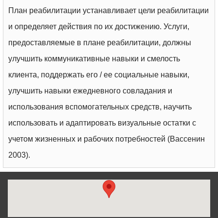
План реабилитации устанавливает цели реабилитации
и определяет действия по их достижению. Услуги,
предоставляемые в плане реабилитации, должны
улучшить коммуникативные навыки и смелость
клиента, поддержать его / ее социальные навыки,
улучшить навыки ежедневного совладания и
использования вспомогательных средств, научить
использовать и адаптировать визуальные остатки с
учетом жизненных и рабочих потребностей (Вассенин
2003).