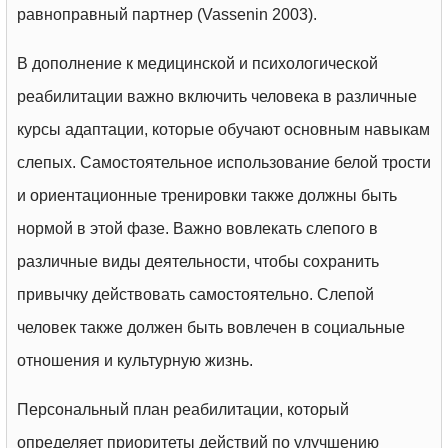
равноправный партнер (Vassenin 2003).
В дополнение к медицинской и психологической
реабилитации важно включить человека в различные
курсы адаптации, которые обучают основным навыкам
слепых. Самостоятельное использование белой трости
и ориентационные тренировки также должны быть
нормой в этой фазе. Важно вовлекать слепого в
различные виды деятельности, чтобы сохранить
привычку действовать самостоятельно. Слепой
человек также должен быть вовлечен в социальные
отношения и культурную жизнь.
Персональный план реабилитации, который
определяет приоритеты действий по улучшению