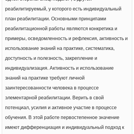
реабилитируемый, у которого есть индивидуальный
план реабилитации. Основными принципами
реабилитационной работы являются конкретика и
примеры, осведомленность и рефлексия, активность и
использование знаний на практике, систематика,
доступность и полезность, закрепление и
индивидуализация. Активность и использование
знаний на практике требуют личной
заинтересованности человека в процессе
элементарной реабилитации. Верить в свой
потенциал, усилия и активное участие в процессе
обучения. В этой работе первостепенное значение
имеют дифференциация и индивидуальный подход к