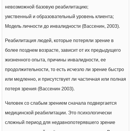
невозможной базовую реабилитацию;
умственный и образовательный уровень клиента;
Модель личности до инвалидности (Вассенин, 2003).
Реабилитация людей, которые потеряли зрение в
более позднем возрасте, зависит от их предыдущего
жизненного опыта, причины инвалидности, ее
продолжительности, то есть исчезло ли зрение быстро
или медленно, и присутствует ли частичная или полная
потеря зрения (Вассенин 2003).
Человек со слабым зрением сначала подвергается
медицинской реабилитации. Это психологически
сложный период для недавнопотерявшего зрение