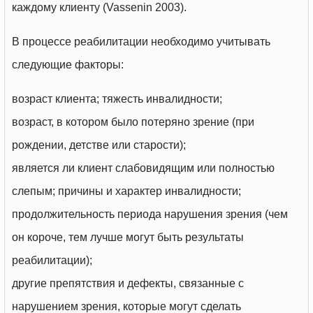
каждому клиенту (Vassenin 2003).
В процессе реабилитации необходимо учитывать
следующие факторы:
возраст клиента; тяжесть инвалидности;
возраст, в котором было потеряно зрение (при
рождении, детстве или старости);
является ли клиент слабовидящим или полностью
слепым; причины и характер инвалидности;
продолжительность периода нарушения зрения (чем
он короче, тем лучше могут быть результаты
реабилитации);
другие препятствия и дефекты, связанные с
нарушением зрения, которые могут сделать