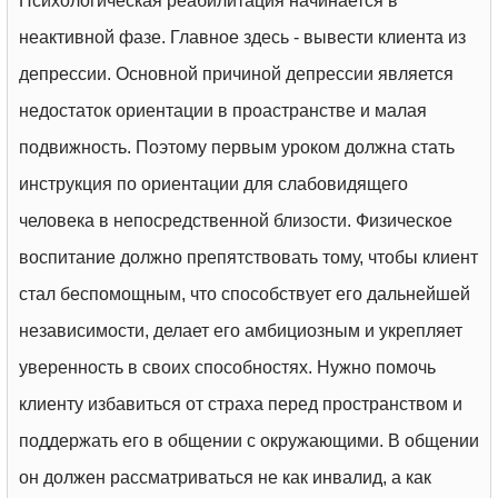
Психологическая реабилитация начинается в
неактивной фазе. Главное здесь - вывести клиента из
депрессии. Основной причиной депрессии является
недостаток ориентации в проастранстве и малая
подвижность. Поэтому первым уроком должна стать
инструкция по ориентации для слабовидящего
человека в непосредственной близости. Физическое
воспитание должно препятствовать тому, чтобы клиент
стал беспомощным, что способствует его дальнейшей
независимости, делает его амбициозным и укрепляет
уверенность в своих способностях. Нужно помочь
клиенту избавиться от страха перед пространством и
поддержать его в общении с окружающими. В общении
он должен рассматриваться не как инвалид, а как