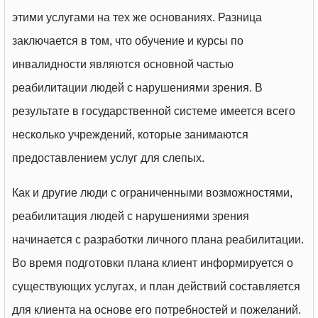
этими услугами на тех же основаниях. Разница
заключается в том, что обучение и курсы по
инвалидности являются основной частью
реабилитации людей с нарушениями зрения. В
результате в государственной системе имеется всего
несколько учреждений, которые занимаются
предоставлением услуг для слепых.
Как и другие люди с ограниченными возможностями,
реабилитация людей с нарушениями зрения
начинается с разработки личного плана реабилитации.
Во время подготовки плана клиент информируется о
существующих услугах, и план действий составляется
для клиента на основе его потребностей и пожеланий.