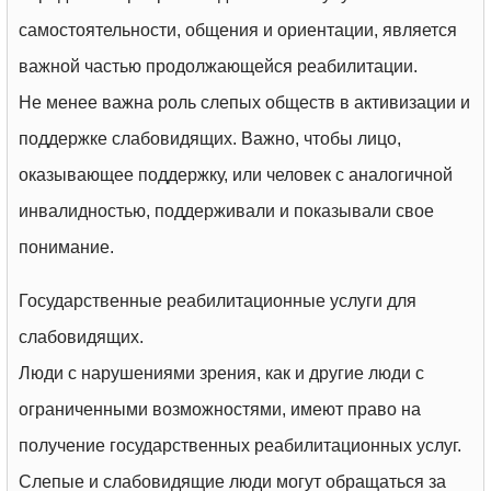
самостоятельности, общения и ориентации, является
важной частью продолжающейся реабилитации.
Не менее важна роль слепых обществ в активизации и
поддержке слабовидящих. Важно, чтобы лицо,
оказывающее поддержку, или человек с аналогичной
инвалидностью, поддерживали и показывали свое
понимание.
Государственные реабилитационные услуги для
слабовидящих.
Люди с нарушениями зрения, как и другие люди с
ограниченными возможностями, имеют право на
получение государственных реабилитационных услуг.
Слепые и слабовидящие люди могут обращаться за