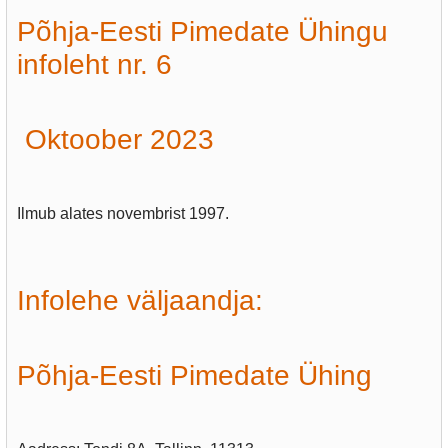
Põhja-Eesti Pimedate Ühingu
infoleht nr. 6
Oktoober 2023
Ilmub alates novembrist 1997.
Infolehe väljaandja:
Põhja-Eesti Pimedate Ühing